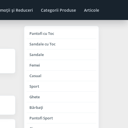
moţii şi Reduceri
Categorii Produse
Articole
Pantofi cu Toc
Sandale cu Toc
Sandale
Femei
Casual
Sport
Ghete
Bărbaţi
Pantofi Sport