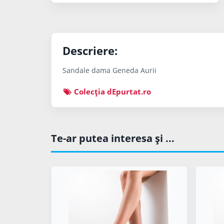
Descriere:
Sandale dama Geneda Aurii
Colecţia dEpurtat.ro
Te-ar putea interesa şi ...