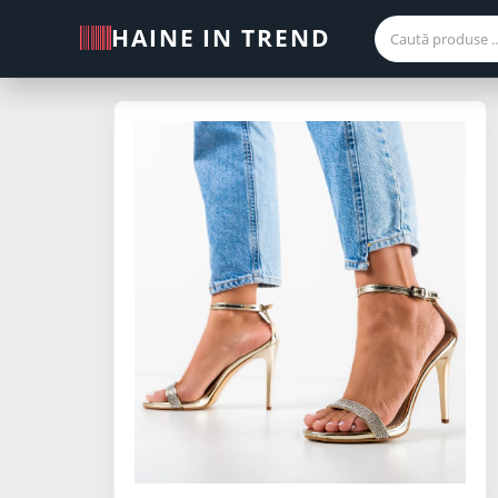
HAINE IN TREND