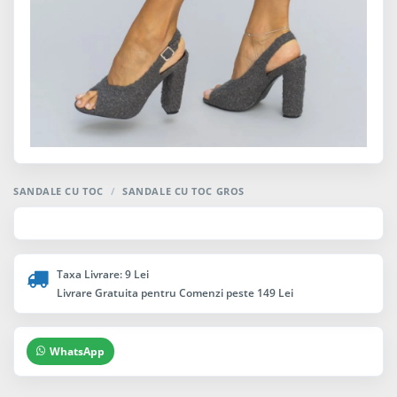
SANDALE CU TOC
/
SANDALE CU TOC GROS
Taxa Livrare: 9 Lei
Livrare Gratuita pentru Comenzi peste 149 Lei
WhatsApp