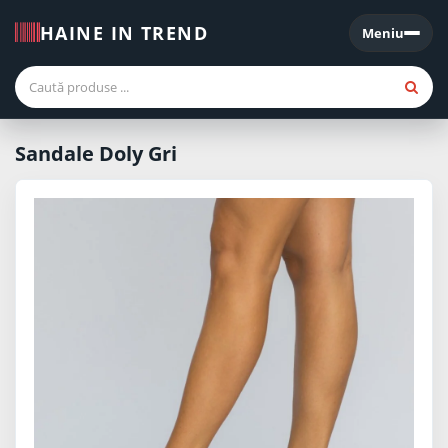
HAINE IN TREND
Meniu
Meniu
Sandale Doly Gri