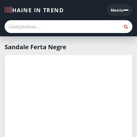
HAINE IN TREND
Meniu
Meniu
Sandale Ferta Negre