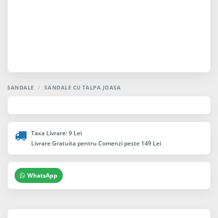
SANDALE
/
SANDALE CU TALPA JOASA
Taxa Livrare: 9 Lei
Livrare Gratuita pentru Comenzi peste 149 Lei
WhatsApp