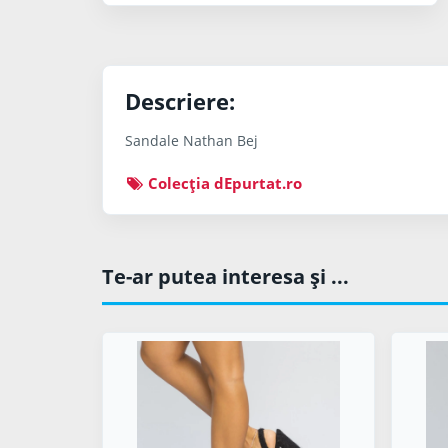
Descriere:
Sandale Nathan Bej
Colecţia dEpurtat.ro
Te-ar putea interesa şi ...