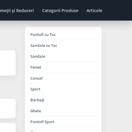
moţii şi Reduceri
Categorii Produse
Articole
Pantofi cu Toc
Sandale cu Toc
Sandale
Femei
Casual
Sport
Bărbaţi
Ghete
Pantofi Sport