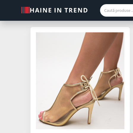
HAINE IN TREND