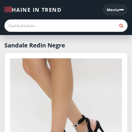
HAINE IN TREND
Meniu
Meniu
Sandale Redin Negre