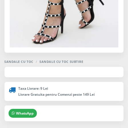
SANDALE CU TOC
/
SANDALE CU TOC SUBTIRE
Taxa Livrare: 9 Lei
Livrare Gratuita pentru Comenzi peste 149 Lei
WhatsApp