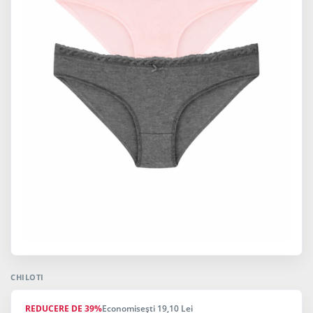
CHILOTI
REDUCERE DE 39%
Economiseşti 19,10 Lei