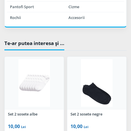
Pantofi Sport
Cizme
Rochii
Accesorii
Te-ar putea interesa şi ...
Set 2 sosete albe
Set 2 sosete negre
10,00
10,00
Lei
Lei