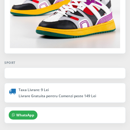
SPORT
Taxa Livrare: 9 Lei
Livrare Gratuita pentru Comenzi peste 149 Lei
WhatsApp