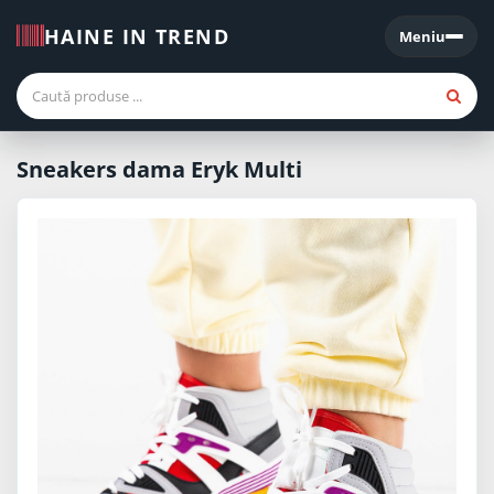
HAINE IN TREND
Meniu
Meniu
Sneakers dama Eryk Multi