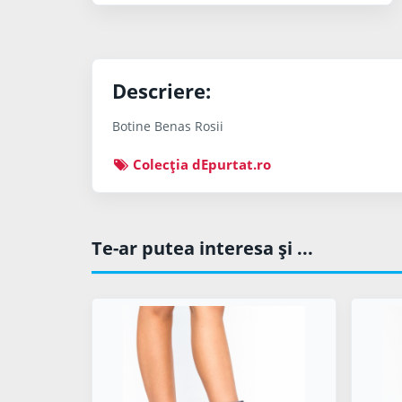
Descriere:
Botine Benas Rosii
Colecţia dEpurtat.ro
Te-ar putea interesa şi ...