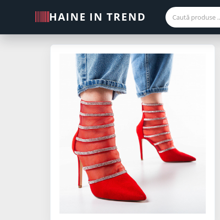
HAINE IN TREND