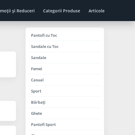
moţii şi Reduceri
Categorii Produse
Articole
Pantofi cu Toc
Sandale cu Toc
Sandale
Femei
Casual
Sport
Bărbaţi
Ghete
Pantofi Sport