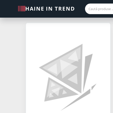
HAINE IN TREND