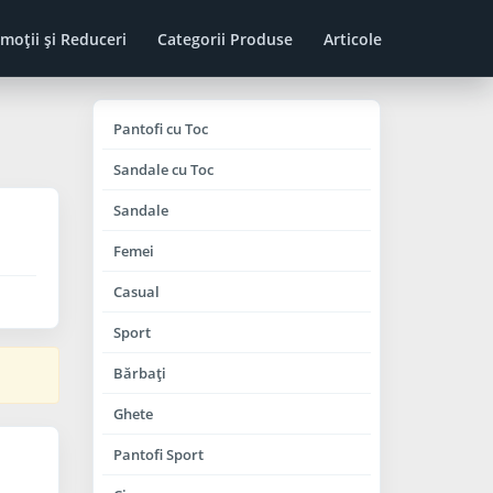
moţii şi Reduceri
Categorii Produse
Articole
Pantofi cu Toc
Sandale cu Toc
Sandale
Femei
Casual
Sport
Bărbaţi
Ghete
Pantofi Sport