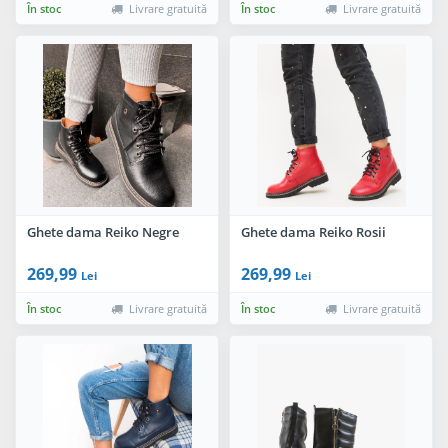
În stoc
Livrare gratuită
În stoc
Livrare gratuită
Ghete dama Reiko Negre
Ghete dama Reiko Rosii
269,99
269,99
Lei
Lei
În stoc
Livrare gratuită
În stoc
Livrare gratuită