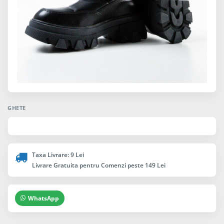
GHETE
Taxa Livrare: 9 Lei
Livrare Gratuita pentru Comenzi peste 149 Lei
WhatsApp