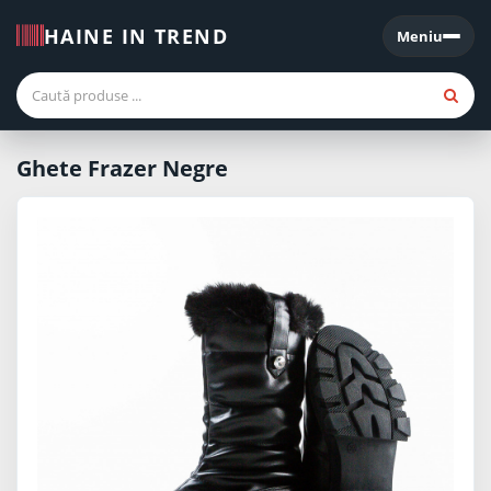
HAINE IN TREND
Meniu
Meniu
Ghete Frazer Negre