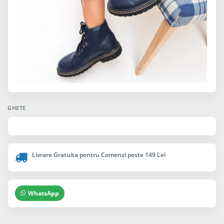
GHETE
Livrare Gratuita pentru Comenzi peste 149 Lei
WhatsApp