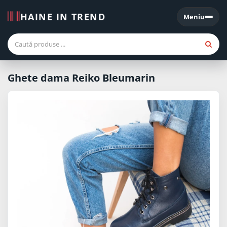
HAINE IN TREND
Meniu
Meniu
Ghete dama Reiko Bleumarin