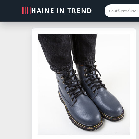
HAINE IN TREND