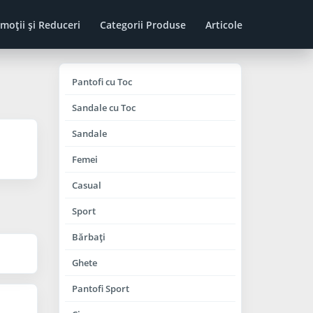
moţii şi Reduceri
Categorii Produse
Articole
Pantofi cu Toc
Sandale cu Toc
Sandale
Femei
Casual
Sport
Bărbaţi
Ghete
Pantofi Sport