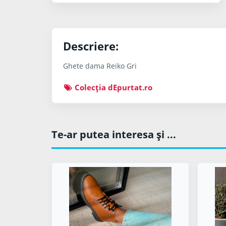
Descriere:
Ghete dama Reiko Gri
Colecţia dEpurtat.ro
Te-ar putea interesa şi ...