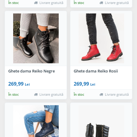
În stoc
Livrare gratuită
În stoc
Livrare gratuită
Ghete dama Reiko Negre
Ghete dama Reiko Rosii
269,99
269,99
Lei
Lei
În stoc
Livrare gratuită
În stoc
Livrare gratuită