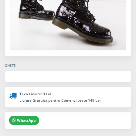
GHETE
Taxa Livrare: 9 Lei
Livrare Gratuita pentru Comenzi peste 149 Lei
WhatsApp