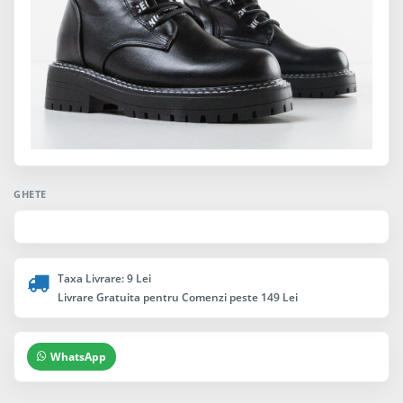
GHETE
Taxa Livrare: 9 Lei
Livrare Gratuita pentru Comenzi peste 149 Lei
WhatsApp