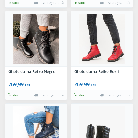
În stoc
Livrare gratuită
În stoc
Livrare gratuită
Ghete dama Reiko Negre
Ghete dama Reiko Rosii
269,99
269,99
Lei
Lei
În stoc
Livrare gratuită
În stoc
Livrare gratuită