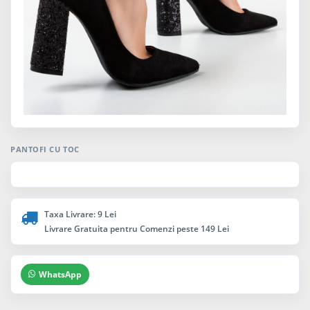
PANTOFI CU TOC
Taxa Livrare: 9 Lei
Livrare Gratuita pentru Comenzi peste 149 Lei
WhatsApp