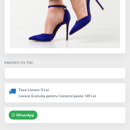
PANTOFI CU TOC
Taxa Livrare: 9 Lei
Livrare Gratuita pentru Comenzi peste 149 Lei
WhatsApp