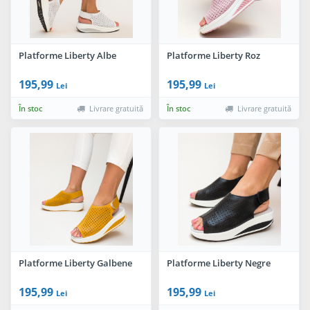
Platforme Liberty Albe
Platforme Liberty Roz
195,99
195,99
Lei
Lei
În stoc
Livrare gratuită
În stoc
Livrare gratuită
Platforme Liberty Galbene
Platforme Liberty Negre
195,99
195,99
Lei
Lei