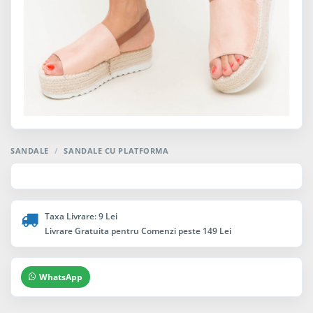
SANDALE
/
SANDALE CU PLATFORMA
Taxa Livrare: 9 Lei
Livrare Gratuita pentru Comenzi peste 149 Lei
WhatsApp