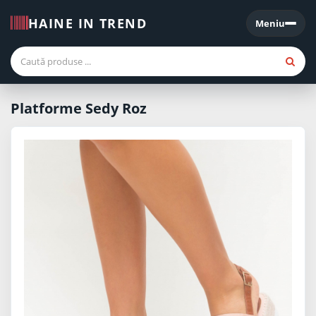
HAINE IN TREND
Meniu
Meniu
Platforme Sedy Roz