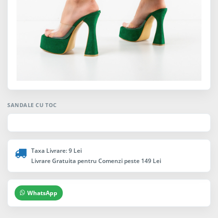
SANDALE CU TOC
Taxa Livrare: 9 Lei
Livrare Gratuita pentru Comenzi peste 149 Lei
WhatsApp