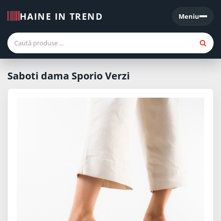
HAINE IN TREND
Meniu
Meniu
Saboti dama Sporio Verzi