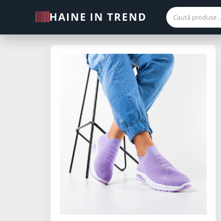
HAINE IN TREND