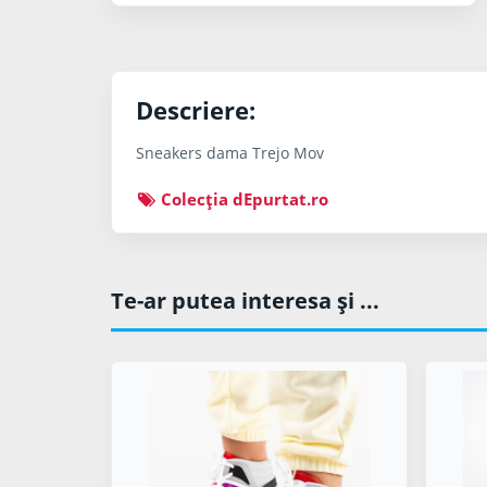
Descriere:
Sneakers dama Trejo Mov
Colecţia dEpurtat.ro
Te-ar putea interesa şi ...