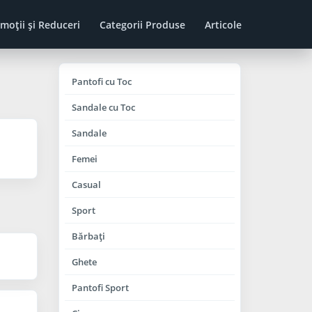
moţii şi Reduceri
Categorii Produse
Articole
Pantofi cu Toc
Sandale cu Toc
Sandale
Femei
Casual
Sport
Bărbaţi
Ghete
Pantofi Sport