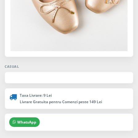
CASUAL
Taxa Livrare: 9 Lei
Livrare Gratuita pentru Comenzi peste 149 Lei
WhatsApp