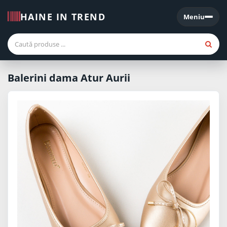
HAINE IN TREND
Meniu
Meniu
Balerini dama Atur Aurii