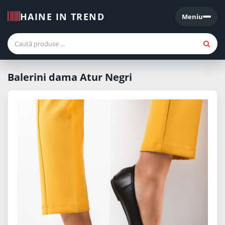
HAINE IN TREND
Meniu
Meniu
Balerini dama Atur Negri