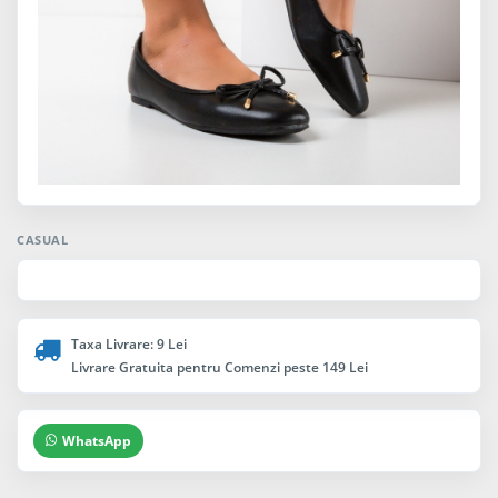
CASUAL
Taxa Livrare: 9 Lei
Livrare Gratuita pentru Comenzi peste 149 Lei
WhatsApp