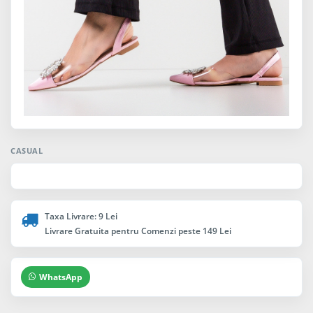
CASUAL
Taxa Livrare: 9 Lei
Livrare Gratuita pentru Comenzi peste 149 Lei
WhatsApp