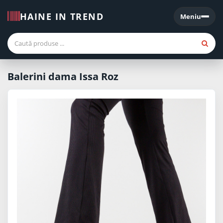
HAINE IN TREND
Meniu
Meniu
Balerini dama Issa Roz