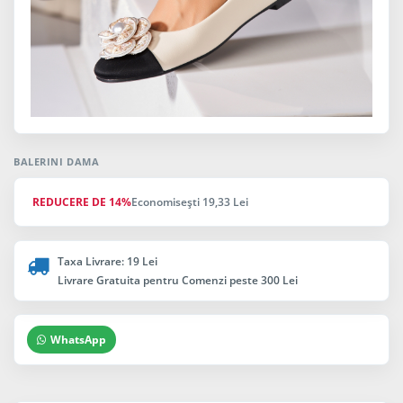
BALERINI DAMA
REDUCERE DE 14%
Economiseşti 19,33 Lei
Taxa Livrare: 19 Lei
Livrare Gratuita pentru Comenzi peste 300 Lei
WhatsApp