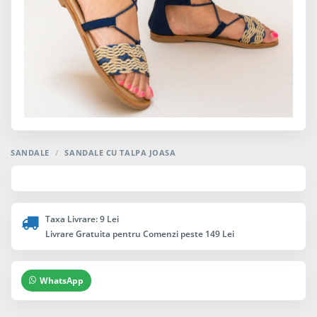
SANDALE
/
SANDALE CU TALPA JOASA
Taxa Livrare: 9 Lei
Livrare Gratuita pentru Comenzi peste 149 Lei
WhatsApp