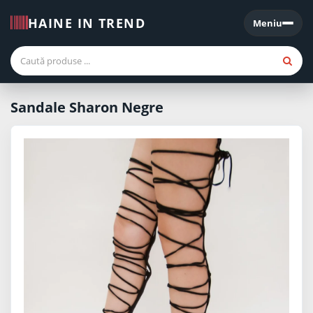
HAINE IN TREND
Meniu
Meniu
Sandale Sharon Negre