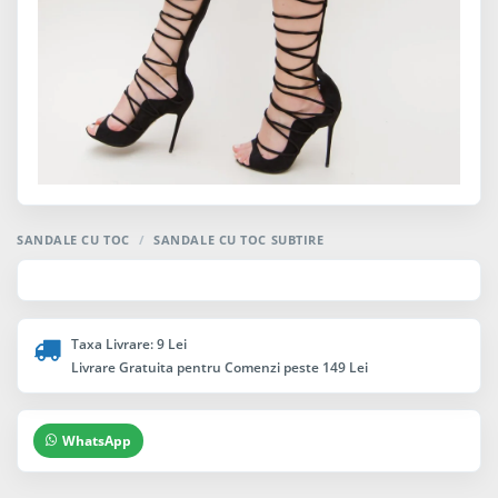
SANDALE CU TOC
/
SANDALE CU TOC SUBTIRE
Taxa Livrare: 9 Lei
Livrare Gratuita pentru Comenzi peste 149 Lei
WhatsApp