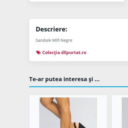
Descriere:
Sandale Mifi Negre
Colecţia dEpurtat.ro
Te-ar putea interesa şi ...