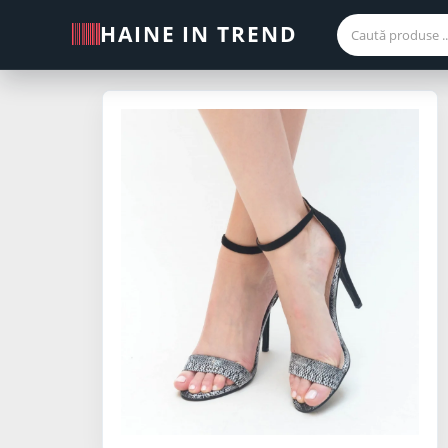
HAINE IN TREND