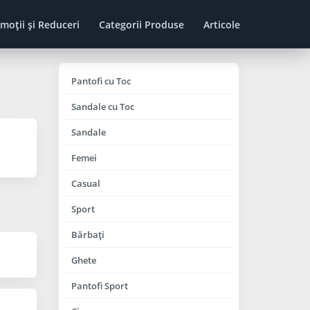
moţii şi Reduceri
Categorii Produse
Articole
Pantofi cu Toc
Sandale cu Toc
Sandale
Femei
Casual
Sport
Bărbaţi
Ghete
Pantofi Sport