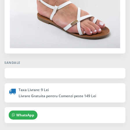
SANDALE
Taxa Livrare: 9 Lei
Livrare Gratuita pentru Comenzi peste 149 Lei
WhatsApp