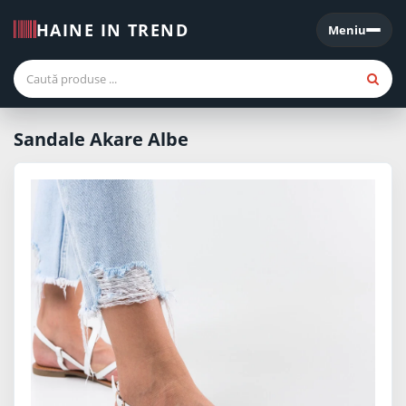
HAINE IN TREND
Meniu
Meniu
Sandale Akare Albe