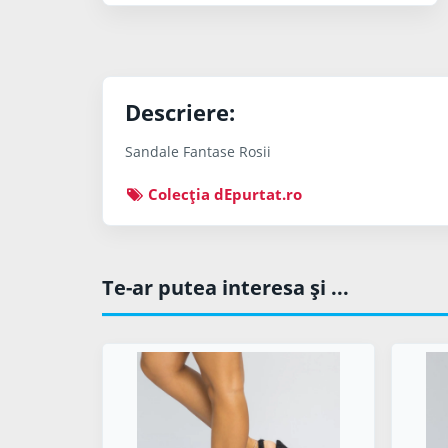
Descriere:
Sandale Fantase Rosii
Colecţia dEpurtat.ro
Te-ar putea interesa şi ...