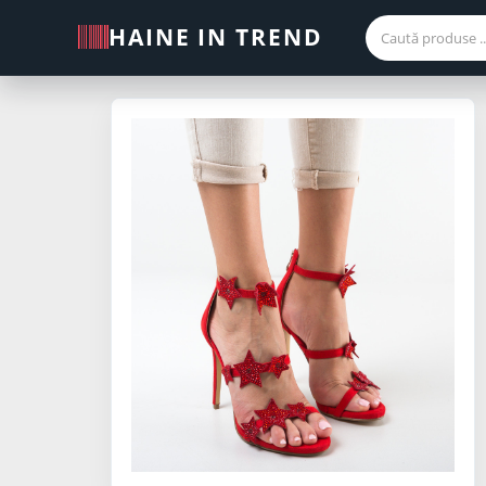
HAINE IN TREND