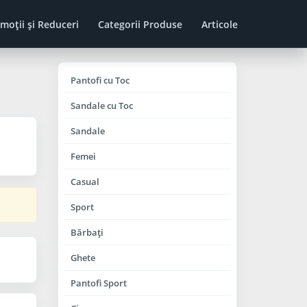
moţii şi Reduceri
Categorii Produse
Articole
Pantofi cu Toc
Sandale cu Toc
Sandale
Femei
Casual
Sport
Bărbaţi
Ghete
Pantofi Sport