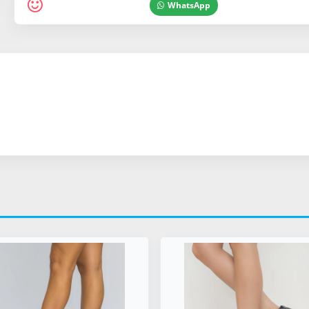
WhatsApp