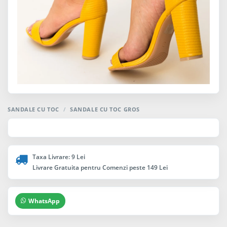
SANDALE CU TOC
/
SANDALE CU TOC GROS
Taxa Livrare: 9 Lei
Livrare Gratuita pentru Comenzi peste 149 Lei
WhatsApp