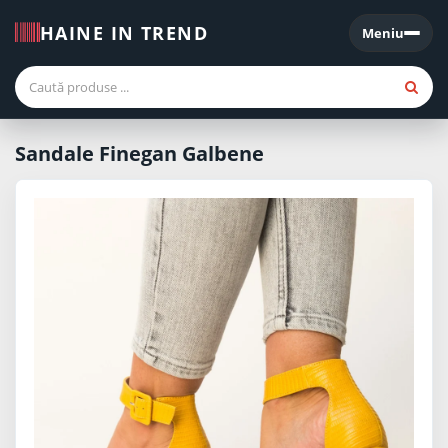
HAINE IN TREND
Meniu
Meniu
Sandale Finegan Galbene