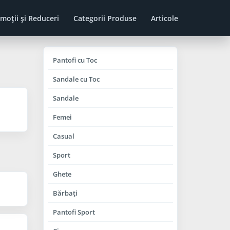
moţii şi Reduceri
Categorii Produse
Articole
Pantofi cu Toc
Sandale cu Toc
Sandale
Femei
Casual
Sport
Ghete
Bărbaţi
Pantofi Sport