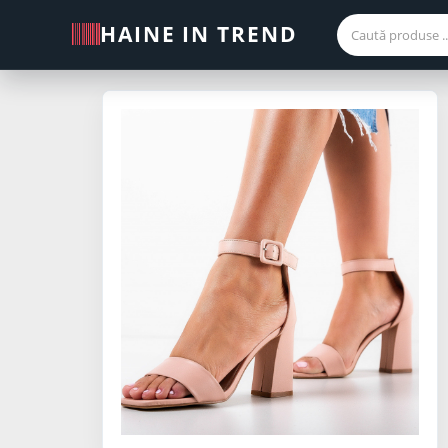
HAINE IN TREND