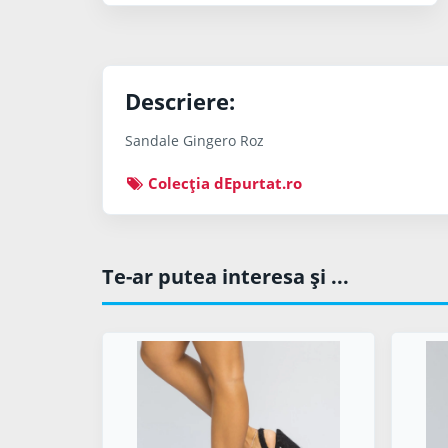
Descriere:
Sandale Gingero Roz
Colecţia dEpurtat.ro
Te-ar putea interesa şi ...