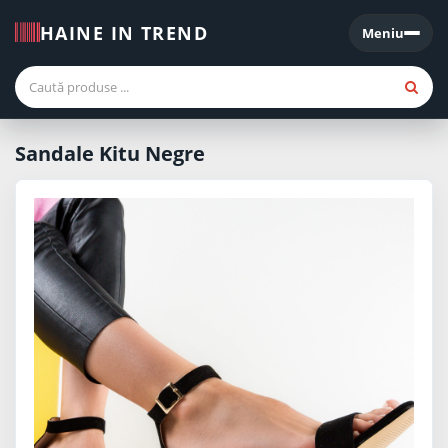
HAINE IN TREND
Meniu
Meniu
Sandale Kitu Negre