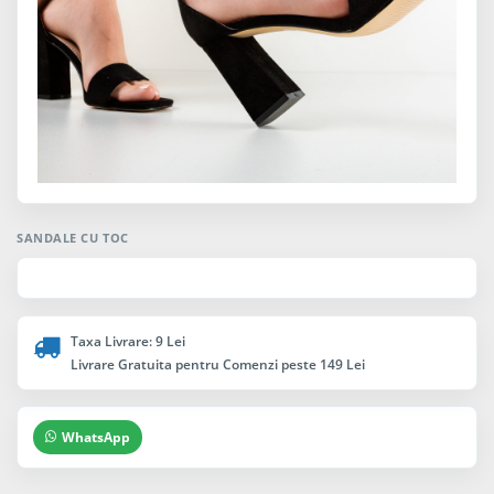
SANDALE CU TOC
Taxa Livrare: 9 Lei
Livrare Gratuita pentru Comenzi peste 149 Lei
WhatsApp