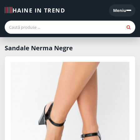
HAINE IN TREND
Meniu
Meniu
Sandale Nerma Negre