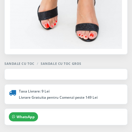
SANDALE CU TOC
/
SANDALE CU TOC GROS
Taxa Livrare: 9 Lei
Livrare Gratuita pentru Comenzi peste 149 Lei
WhatsApp