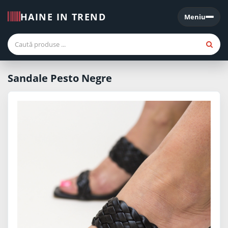
HAINE IN TREND
Meniu
Meniu
Sandale Pesto Negre