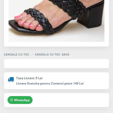
SANDALE CU TOC
/
SANDALE CU TOC GROS
Taxa Livrare: 9 Lei
Livrare Gratuita pentru Comenzi peste 149 Lei
WhatsApp