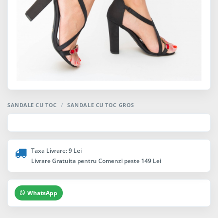
SANDALE CU TOC
/
SANDALE CU TOC GROS
Taxa Livrare: 9 Lei
Livrare Gratuita pentru Comenzi peste 149 Lei
WhatsApp