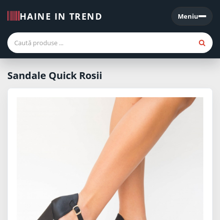
HAINE IN TREND
Meniu
Meniu
Sandale Quick Rosii