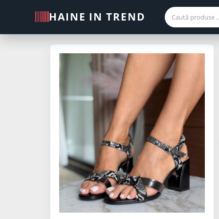
HAINE IN TREND