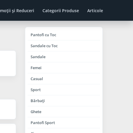
moţii şi Reduceri
Categorii Produse
Articole
Pantofi cu Toc
Sandale cu Toc
Sandale
Femei
Casual
Sport
Bărbaţi
Ghete
Pantofi Sport