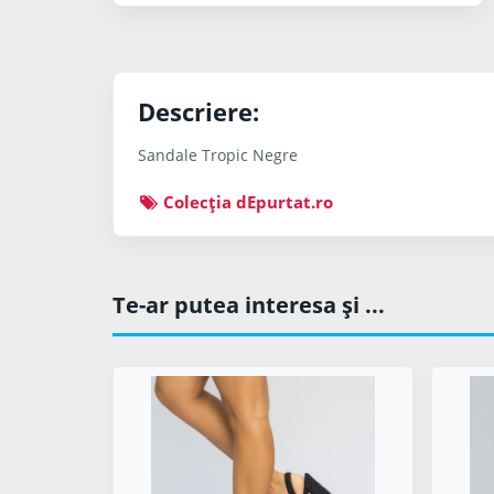
Descriere:
Sandale Tropic Negre
Colecţia dEpurtat.ro
Te-ar putea interesa şi ...