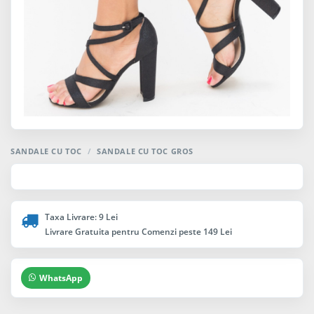
SANDALE CU TOC
/
SANDALE CU TOC GROS
Taxa Livrare: 9 Lei
Livrare Gratuita pentru Comenzi peste 149 Lei
WhatsApp