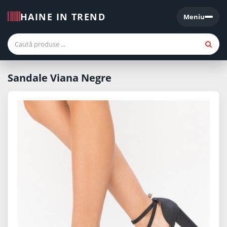
HAINE IN TREND
Meniu
Meniu
Sandale Viana Negre