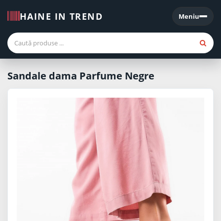
HAINE IN TREND
Meniu
Meniu
Sandale dama Parfume Negre