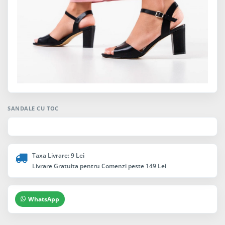
SANDALE CU TOC
Taxa Livrare: 9 Lei
Livrare Gratuita pentru Comenzi peste 149 Lei
WhatsApp