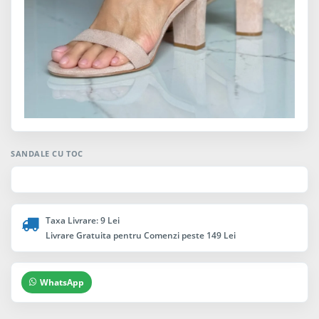
SANDALE CU TOC
Taxa Livrare: 9 Lei
Livrare Gratuita pentru Comenzi peste 149 Lei
WhatsApp