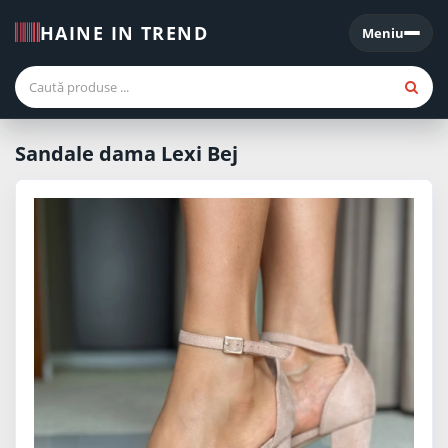
HAINE IN TREND
Meniu
Meniu
Sandale dama Lexi Bej