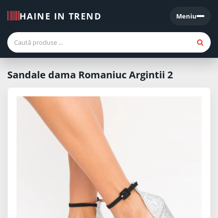
HAINE IN TREND
Meniu
Meniu
Sandale dama Romaniuc Argintii 2