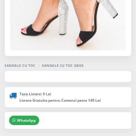
SANDALE CU TOC
/
SANDALE CU TOC GROS
Taxa Livrare: 9 Lei
Livrare Gratuita pentru Comenzi peste 149 Lei
WhatsApp