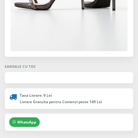
SANDALE CU TOC
Taxa Livrare: 9 Lei
Livrare Gratuita pentru Comenzi peste 149 Lei
WhatsApp