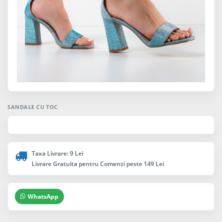
SANDALE CU TOC
Taxa Livrare: 9 Lei
Livrare Gratuita pentru Comenzi peste 149 Lei
WhatsApp