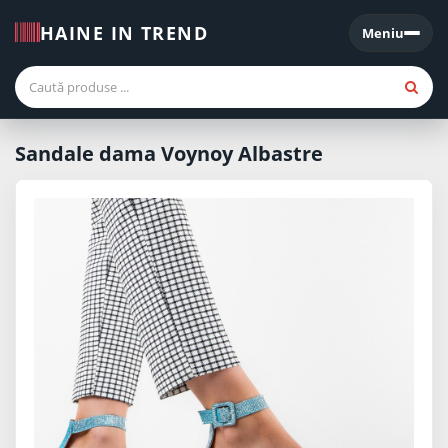
HAINE IN TREND
Meniu
Meniu
Sandale dama Voynoy Albastre