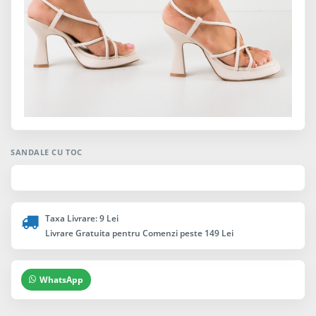
SANDALE CU TOC
Taxa Livrare: 9 Lei
Livrare Gratuita pentru Comenzi peste 149 Lei
WhatsApp