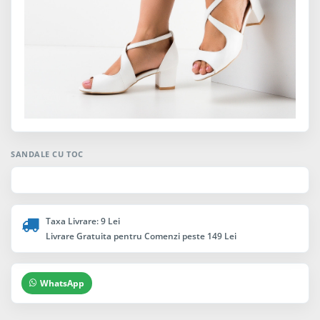
SANDALE CU TOC
Taxa Livrare: 9 Lei
Livrare Gratuita pentru Comenzi peste 149 Lei
WhatsApp