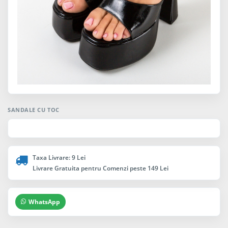
SANDALE CU TOC
Taxa Livrare: 9 Lei
Livrare Gratuita pentru Comenzi peste 149 Lei
WhatsApp