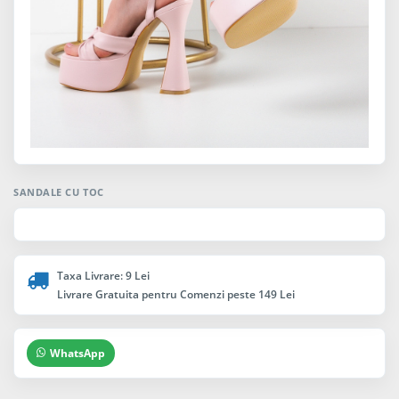
SANDALE CU TOC
Taxa Livrare: 9 Lei
Livrare Gratuita pentru Comenzi peste 149 Lei
WhatsApp