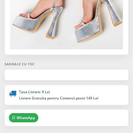
SANDALE CU TOC
Taxa Livrare: 9 Lei
Livrare Gratuita pentru Comenzi peste 149 Lei
WhatsApp