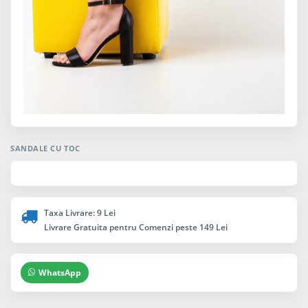
SANDALE CU TOC
Taxa Livrare: 9 Lei
Livrare Gratuita pentru Comenzi peste 149 Lei
WhatsApp