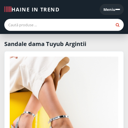
HAINE IN TREND
Meniu
Meniu
Sandale dama Tuyub Argintii