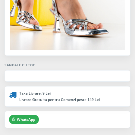
SANDALE CU TOC
Taxa Livrare: 9 Lei
Livrare Gratuita pentru Comenzi peste 149 Lei
WhatsApp